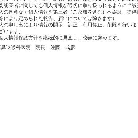
委託業者に関しても個人情報が適切に取り扱われるように当該
人の同意なく個人情報を第三者（ご家族を含む）へ譲渡、提供
令により定められた報告、届出については除きます）
人の申し出により情報の開示、訂正、利用停止、削除を行いま
ざいます）
個人情報保護方針を継続的に見直し、改善に努めます。
耳鼻咽喉科医院 院長 佐藤 成彦